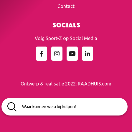
Contact
Socials
Volg Sport-Z op Social Media
Ontwerp & realisatie 2022:
RAADHUIS.com