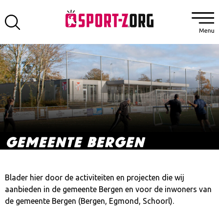
GEMEENTE BERGEN
Blader hier door de activiteiten en projecten die wij
aanbieden in de gemeente Bergen en voor de inwoners van
de gemeente Bergen (Bergen, Egmond, Schoorl).