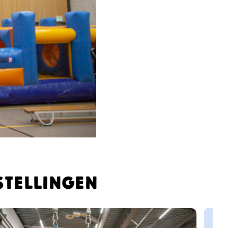
tellingen