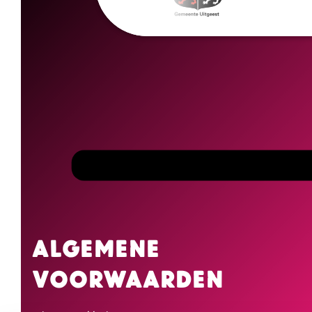
Algemene
voorwaarden