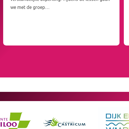
we met de groep…