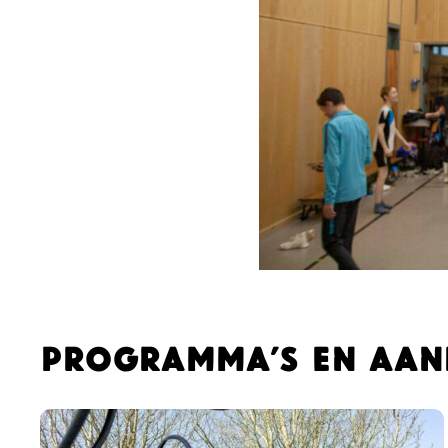
Programma’s en aan