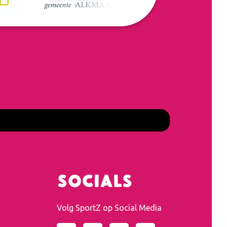
Socials
Volg SportZ op Social Media