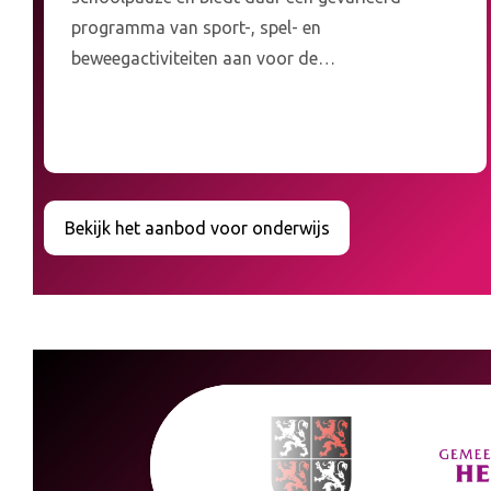
programma van sport-, spel- en
beweegactiviteiten aan voor de…
Bekijk het aanbod voor onderwijs