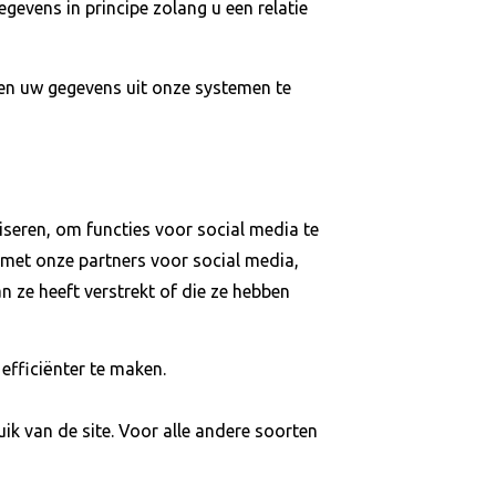
evens in principe zolang u een relatie
n uw gegevens uit onze systemen te
seren, om functies voor social media te
 met onze partners voor social media,
 ze heeft verstrekt of die ze hebben
efficiënter te maken.
ik van de site. Voor alle andere soorten