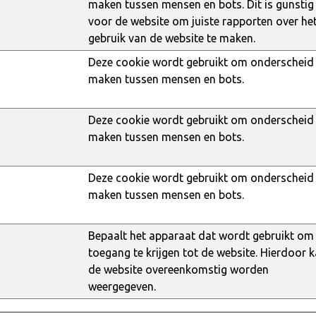
maken tussen mensen en bots. Dit is gunstig
voor de website om juiste rapporten over he
gebruik van de website te maken.
Deze cookie wordt gebruikt om onderscheid 
maken tussen mensen en bots.
Deze cookie wordt gebruikt om onderscheid 
maken tussen mensen en bots.
Deze cookie wordt gebruikt om onderscheid 
maken tussen mensen en bots.
g
Bepaalt het apparaat dat wordt gebruikt om
toegang te krijgen tot de website. Hierdoor 
de website overeenkomstig worden
weergegeven.