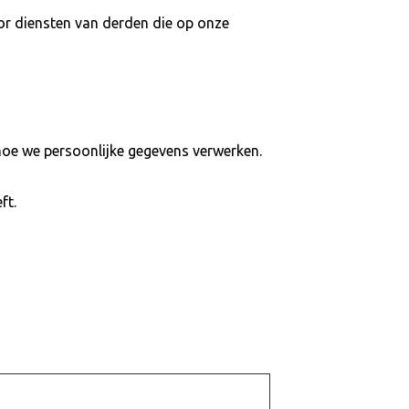
or diensten van derden die op onze
hoe we persoonlijke gegevens verwerken.
ft.