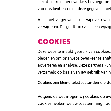
slechts enkele medewerkers bevoegd om p
van ons bent en delen deze gegevens nie
Als u niet langer wenst dat wij over uw 
verwijderen. Dit geldt ook als u een wijzi
Cookies
Deze website maakt gebruik van cookies.
bieden en om ons websiteverkeer te anal
adverteren en analyse. Deze partners kun
verzameld op basis van uw gebruik van h
Cookies zijn kleine tekstbestanden die d
Volgens de wet mogen wij cookies op uw a
cookies hebben we uw toestemming nodi