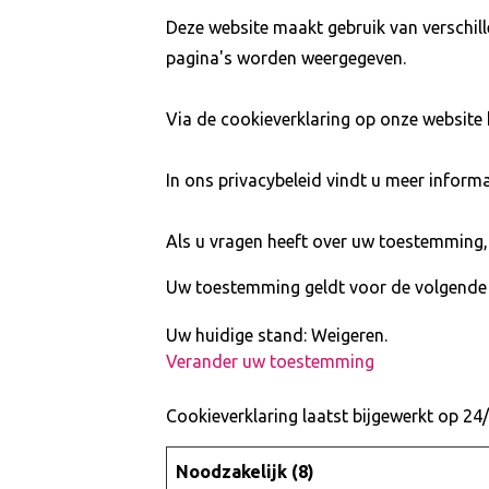
Deze website maakt gebruik van verschi
pagina's worden weergegeven.
Via de cookieverklaring op onze website
In ons privacybeleid vindt u meer inform
Als u vragen heeft over uw toestemming,
Uw toestemming geldt voor de volgende 
Uw huidige stand: Weigeren.
Verander uw toestemming
Cookieverklaring laatst bijgewerkt op 2
Noodzakelijk (8)