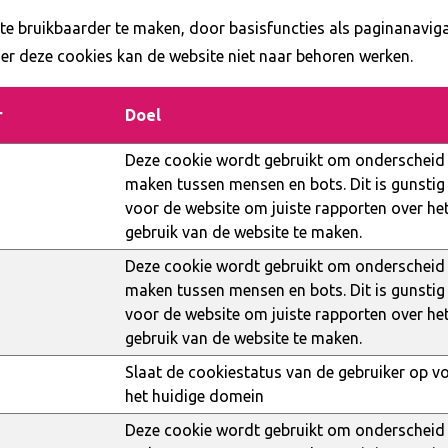
te bruikbaarder te maken, door basisfuncties als paginanaviga
er deze cookies kan de website niet naar behoren werken.
r
Doel
g
Deze cookie wordt gebruikt om onderscheid 
maken tussen mensen en bots. Dit is gunstig
voor de website om juiste rapporten over he
gebruik van de website te maken.
Deze cookie wordt gebruikt om onderscheid 
maken tussen mensen en bots. Dit is gunstig
voor de website om juiste rapporten over he
gebruik van de website te maken.
Slaat de cookiestatus van de gebruiker op v
het huidige domein
Deze cookie wordt gebruikt om onderscheid 