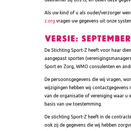
Als uw kind of u als ouder/verzorger wen
z.org
vragen uw gegevens uit onze systeme
Versie: september
De Stichting Sport-Z heeft voor haar dien
aangepast sporten (verenigingsmanagers,
Sport en Zorg, WMO consulenten en ande
De persoonsgegevens die wij vragen, wor
wijzigingen hebben wij contactgegevens 
van de organisatie of vereniging waar u 
basis van uw toestemming.
De stichting Sport-Z heeft in de contrac
ook zij de gegevens die wij hebben zorgv