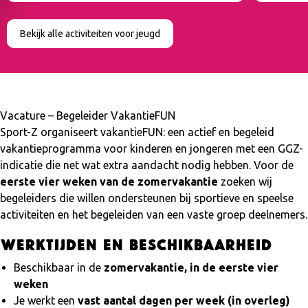
Bekijk alle activiteiten voor jeugd
Vacature – Begeleider VakantieFUN
Sport-Z organiseert vakantieFUN: een actief en begeleid
vakantieprogramma voor kinderen en jongeren met een GGZ-
indicatie die net wat extra aandacht nodig hebben. Voor de
eerste vier weken van de zomervakantie
zoeken wij
begeleiders die willen ondersteunen bij sportieve en speelse
activiteiten en het begeleiden van een vaste groep deelnemers.
Werktijden en beschikbaarheid
Beschikbaar in de
zomervakantie, in de eerste vier
weken
Je werkt een
vast aantal dagen per week (in overleg)