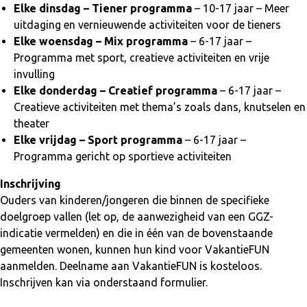
Elke dinsdag – Tiener programma
– 10-17 jaar – Meer
uitdaging en vernieuwende activiteiten voor de tieners
Elke woensdag – Mix programma
– 6-17 jaar –
Programma met sport, creatieve activiteiten en vrije
invulling
Elke donderdag – Creatief programma
– 6-17 jaar –
Creatieve activiteiten met thema’s zoals dans, knutselen en
theater
Elke vrijdag – Sport programma
– 6-17 jaar –
Programma gericht op sportieve activiteiten
Inschrijving
Ouders van kinderen/jongeren die binnen de specifieke
doelgroep vallen (let op, de aanwezigheid van een GGZ-
indicatie vermelden) en die in één van de bovenstaande
gemeenten wonen, kunnen hun kind voor VakantieFUN
aanmelden. Deelname aan VakantieFUN is kosteloos.
Inschrijven kan via onderstaand formulier.