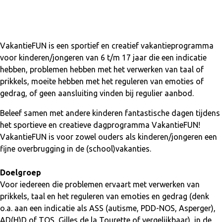
VakantieFUN is een sportief en creatief vakantieprogramma
voor kinderen/jongeren van 6 t/m 17 jaar die een indicatie
hebben, problemen hebben met het verwerken van taal of
prikkels, moeite hebben met het reguleren van emoties of
gedrag, of geen aansluiting vinden bij regulier aanbod.
Beleef samen met andere kinderen fantastische dagen tijdens
het sportieve en creatieve dagprogramma VakantieFUN!
VakantieFUN is voor zowel ouders als kinderen/jongeren een
fijne overbrugging in de (school)vakanties.
Doelgroep
Voor iedereen die problemen ervaart met verwerken van
prikkels, taal en het reguleren van emoties en gedrag (denk
o.a. aan een indicatie als ASS (autisme, PDD-NOS, Asperger),
AD(H)D of TOS, Gilles de la Tourette of vergelijkbaar), in de