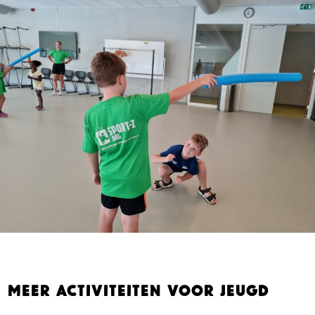
Meer activiteiten voor jeugd