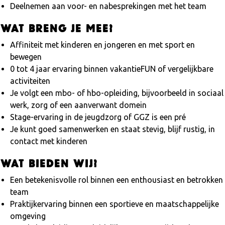
Deelnemen aan voor- en nabesprekingen met het team
Wat breng je mee?
Affiniteit met kinderen en jongeren en met sport en
bewegen
0 tot 4 jaar ervaring binnen vakantieFUN of vergelijkbare
activiteiten
Je volgt een mbo- of hbo-opleiding, bijvoorbeeld in sociaal
werk, zorg of een aanverwant domein
Stage-ervaring in de jeugdzorg of GGZ is een pré
Je kunt goed samenwerken en staat stevig, blijf rustig, in
contact met kinderen
Wat bieden wij?
Een betekenisvolle rol binnen een enthousiast en betrokken
team
Praktijkervaring binnen een sportieve en maatschappelijke
omgeving