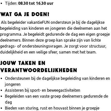
Tijden:
08.30 tot 16.30 uur
Wat ga je doen?
Als begeleider vakantieFUN ondersteun je bij de dagelijkse
begeleiding van kinderen en jongeren die deelnemen aan het
programma. Je begeleidt gedurende de dag een eigen groepje
deelnemers. Binnen deze groep kan sprake zijn van lichte
gedrags- of ondersteuningsvragen. Je zorgt voor structuur,
duidelijkheid en een veilige sfeer, samen met het team.
Jouw taken en
verantwoordelijkheden
Ondersteunen bij de dagelijkse begeleiding van kinderen en
jongeren
Assisteren bij sport- en beweegactiviteiten
Begeleiden van een vaste groep deelnemers gedurende de
dag
Bieden van sturing, rust en houvast binnen je groepje