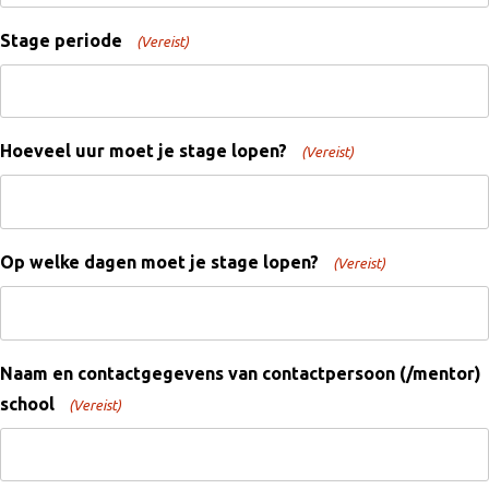
Stage periode
(Vereist)
Hoeveel uur moet je stage lopen?
(Vereist)
Op welke dagen moet je stage lopen?
(Vereist)
Naam en contactgegevens van contactpersoon (/mentor)
school
(Vereist)