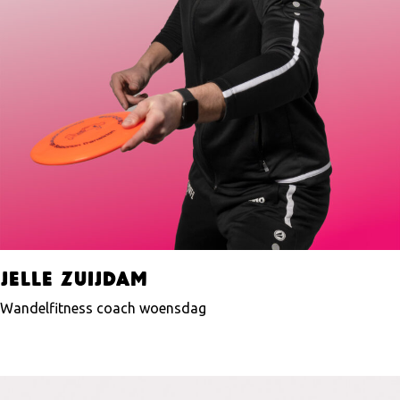
Jelle Zuijdam
Wandelfitness coach woensdag