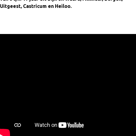
Uitgeest, Castricum en Heiloo.