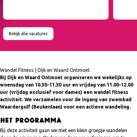
Bekijk alle vacatures
Wandel Fitness | Dijk en Waard Ontmoet
Bij Dijk en Waard Ontmoet organiseren we wekelijks op
woensdag van 10.30-11.30 uur en vrijdag van 11.00-12.00
uur (vrijdag exclusief voor dames) een wandel fitness
activiteit. We verzamelen voor de ingang van zwembad
Waardergolf (Beukenlaan) voor een actieve wandeling.
Het programma
Bij deze activiteit gaan we met een klein groepje wandelen