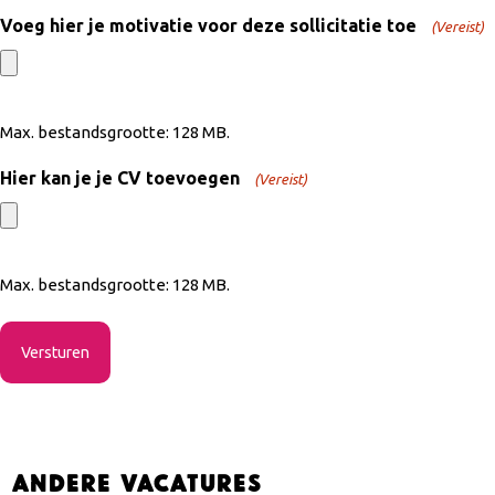
Voeg hier je motivatie voor deze sollicitatie toe
(Vereist)
Max. bestandsgrootte: 128 MB.
Hier kan je je CV toevoegen
(Vereist)
Max. bestandsgrootte: 128 MB.
Andere vacatures