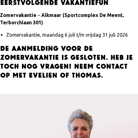
EERSTVOLGENDE VAKANTIEFUN
Zomervakantie
–
Alkmaar (Sportcomplex De Meent,
Terborchlaan 301)
Zomervakantie, maandag 6 juli t/m vrijdag 31 juli 2026
De aanmelding voor de
zomervakantie is gesloten. Heb je
toch nog vragen? Neem contact
op met Evelien of Thomas.