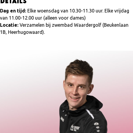
Details
Dag en tijd:
Elke woensdag van 10.30-11.30 uur. Elke vrijdag
van 11.00-12.00 uur (alleen voor dames)
Locatie:
Verzamelen bij zwembad Waardergolf (Beukenlaan
1B, Heerhugowaard).