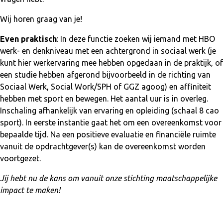
Wij horen graag van je!
Even praktisch
: In deze functie zoeken wij iemand met HBO
werk- en denkniveau met een achtergrond in sociaal werk (je
kunt hier werkervaring mee hebben opgedaan in de praktijk, of
een studie hebben afgerond bijvoorbeeld in de richting van
Sociaal Werk, Social Work/SPH of GGZ agoog) en affiniteit
hebben met sport en bewegen. Het aantal uur is in overleg.
Inschaling afhankelijk van ervaring en opleiding (schaal 8 cao
sport). In eerste instantie gaat het om een overeenkomst voor
bepaalde tijd. Na een positieve evaluatie en financiële ruimte
vanuit de opdrachtgever(s) kan de overeenkomst worden
voortgezet.
Jij hebt nu de kans om vanuit onze stichting maatschappelijke
impact te maken!