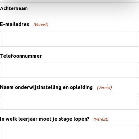
Achternaam
E-mailadres
(Vereist)
Telefoonnummer
Naam onderwijsinstelling en opleiding
(Vereist)
In welk leerjaar moet je stage lopen?
(Vereist)