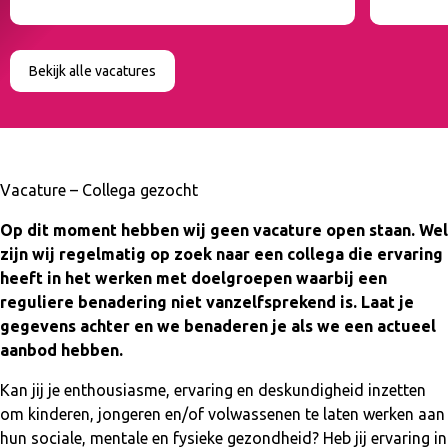
Bekijk alle vacatures
Vacature – Collega gezocht
Op dit moment hebben wij geen vacature open staan. Wel
zijn wij regelmatig op zoek naar een collega die ervaring
heeft in het werken met doelgroepen waarbij een
reguliere benadering niet vanzelfsprekend is.
Laat je
gegevens achter en we benaderen je als we een actueel
aanbod hebben.
Kan jij je enthousiasme, ervaring en deskundigheid inzetten
om kinderen, jongeren en/of volwassenen te laten werken aan
hun sociale, mentale en fysieke gezondheid? Heb jij ervaring in