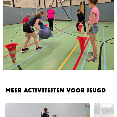
Meer activiteiten voor jeugd