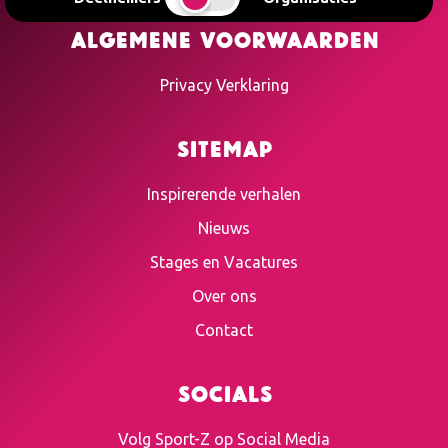
Algemene voorwaarden
Privacy Verklaring
Sitemap
Inspirerende verhalen
Nieuws
Stages en Vacatures
Over ons
Contact
Socials
Volg Sport-Z op Social Media