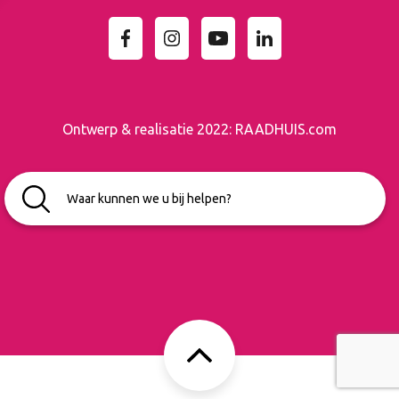
Ontwerp & realisatie 2022:
RAADHUIS.com