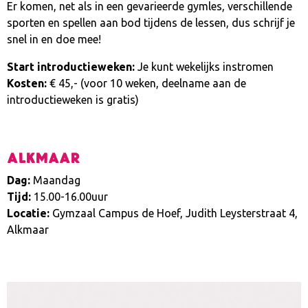
Er komen, net als in een gevarieerde gymles, verschillende
sporten en spellen aan bod tijdens de lessen, dus schrijf je
snel in en doe mee!
Start introductieweken:
Je kunt wekelijks instromen
Kosten:
€ 45,- (voor 10 weken, deelname aan de
introductieweken is gratis)
Alkmaar
Dag:
Maandag
Tijd:
15.00-16.00uur
Locatie:
Gymzaal Campus de Hoef, Judith Leysterstraat 4,
Alkmaar