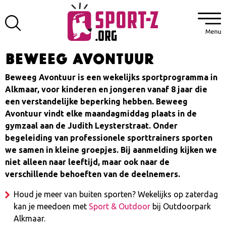
Beweeg Avontuur
Beweeg Avontuur is een wekelijks sportprogramma in
Alkmaar, voor kinderen en jongeren vanaf 8 jaar die
een verstandelijke beperking hebben. Beweeg
Avontuur vindt elke maandagmiddag plaats in de
gymzaal aan de Judith Leysterstraat. Onder
begeleiding van professionele sporttrainers sporten
we samen in kleine groepjes. Bij aanmelding kijken we
niet alleen naar leeftijd, maar ook naar de
verschillende behoeften van de deelnemers.
Houd je meer van buiten sporten? Wekelijks op zaterdag
kan je meedoen met
Sport & Outdoor
bij Outdoorpark
Alkmaar.