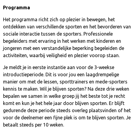
Programma
Het programma richt zich op plezier in bewegen, het
ontdekken van verschillende sporten en het bevorderen van
sociale interactie tussen de sporters. Professionele
begeleiders met ervaring in het werken met kinderen en
jongeren met een verstandelijke beperking begeleiden de
activiteiten, waarbij veiligheid en plezier voorop staan.
Je meldt je in eerste instantie aan voor de 3-weekse
introductieperiode. Dit is voor jou een laagdrempelige
manier om met de lessen, sporttrainers en mede-sporters
kennis te maken. Wil je blijven sporten? Na deze drie weken
bepalen we samen in welke groep jij het beste tot je recht
komt en kun je het hele jaar door blijven sporten. Er blijft
gedurende deze periode steeds overleg plaatsvinden of het
voor de deelnemer een fijne plek is om te blijven sporten. Je
betaalt steeds per 10 weken.