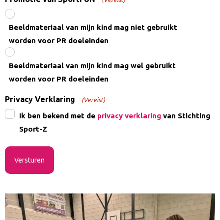
Beeldmateriaal van mijn kind mag niet gebruikt
worden voor PR doeleinden
Beeldmateriaal van mijn kind mag wel gebruikt
worden voor PR doeleinden
Privacy Verklaring
(Vereist)
Ik ben bekend met de
privacy verklaring
van Stichting
Sport-Z