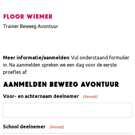
Floor Wiemer
Trainer Beweeg Avontuur
Meer informatie/aanmelden
: Vul onderstaand formulier
in. Na aanmelden spreken we een dag voor de eerste
proefles af.
Aanmelden Beweeg Avontuur
Voor- en achternaam deelnemer
(Vereist)
School deelnemer
(Vereist)