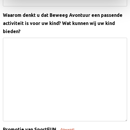
Waarom denkt u dat Beweeg Avontuur een passende
activiteit is voor uw kind? Wat kunnen wij uw kind
bieden?
Promotie van SportFUN
(Vereist)