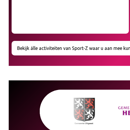
Bekijk álle activiteiten van Sport-Z waar u aan mee ku