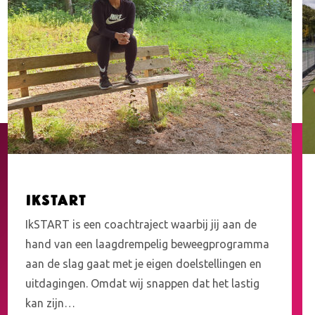
IkSTART
IkSTART is een coachtraject waarbij jij aan de
hand van een laagdrempelig beweegprogramma
aan de slag gaat met je eigen doelstellingen en
uitdagingen. Omdat wij snappen dat het lastig
kan zijn…