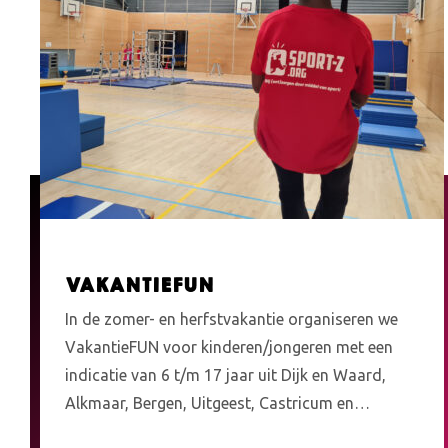
VakantieFUN
In de zomer- en herfstvakantie organiseren we
VakantieFUN voor kinderen/jongeren met een
indicatie van 6 t/m 17 jaar uit Dijk en Waard,
Alkmaar, Bergen, Uitgeest, Castricum en…