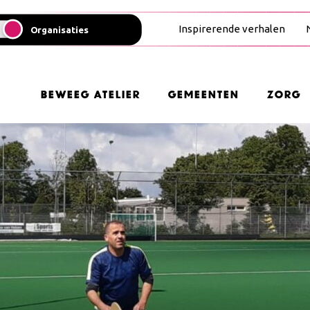
Inspirerende verhalen
Organisaties
Beweeg Atelier
Gemeenten
Zorg