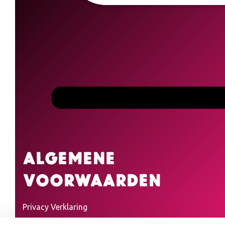
Algemene
voorwaarden
Privacy Verklaring