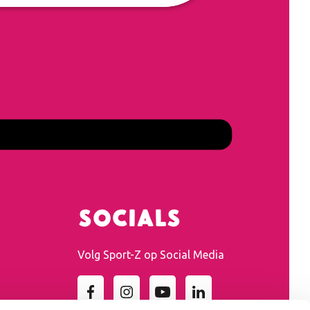
Socials
Volg Sport-Z op Social Media