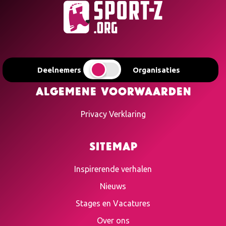
Deelnemers
Organisaties
Algemene voorwaarden
Privacy Verklaring
Sitemap
Inspirerende verhalen
Nieuws
Stages en Vacatures
Over ons