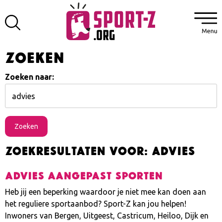
Zoeken
Zoeken naar:
Zoekresultaten voor: advies
Advies Aangepast Sporten
Heb jij een beperking waardoor je niet mee kan doen aan
het reguliere sportaanbod? Sport-Z kan jou helpen!
Inwoners van Bergen, Uitgeest, Castricum, Heiloo, Dijk en