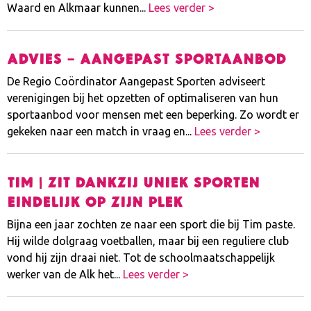
Waard en Alkmaar kunnen...
Lees verder >
ADVIES – aangepast sportaanbod
De Regio Coördinator Aangepast Sporten adviseert
verenigingen bij het opzetten of optimaliseren van hun
sportaanbod voor mensen met een beperking. Zo wordt er
gekeken naar een match in vraag en...
Lees verder >
Tim | Zit dankzij Uniek Sporten
eindelijk op zijn plek
Bijna een jaar zochten ze naar een sport die bij Tim paste.
Hij wilde dolgraag voetballen, maar bij een reguliere club
vond hij zijn draai niet. Tot de schoolmaatschappelijk
werker van de Alk het...
Lees verder >