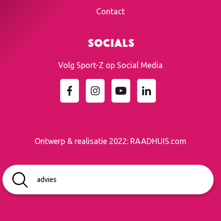
Contact
Socials
Volg Sport-Z op Social Media
Ontwerp & realisatie 2022:
RAADHUIS.com