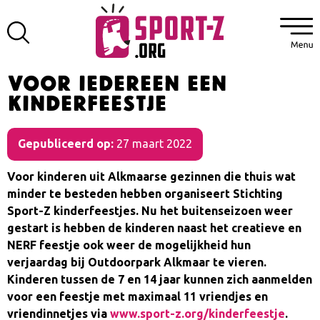
Voor iedereen een
kinderfeestje
Gepubliceerd op:
27 maart 2022
Voor kinderen uit Alkmaarse gezinnen die thuis wat
minder te besteden hebben organiseert Stichting
Sport-Z kinderfeestjes. Nu het buitenseizoen weer
gestart is hebben de kinderen naast het creatieve en
NERF feestje ook weer de mogelijkheid hun
verjaardag bij Outdoorpark Alkmaar te vieren.
Kinderen tussen de 7 en 14 jaar kunnen zich aanmelden
voor een feestje met maximaal 11 vriendjes en
vriendinnetjes via
www.sport-z.org/kinderfeestje
.