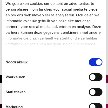
We gebruiken cookies om content en advertenties te
personaliseren, om functies voor social media te bieden
en om ons websiteverkeer te analyseren. Ook delen we
informatie over uw gebruik van onze site met onze
partners voor social media, adverteren en analyse. Deze
partners kunnen deze gegevens combineren met andere
informatie die u aan ze heeft verstrekt of die ze hebben
verzameld op basis van uw gebruik van hun services.
Toestemmingsselectie
Noodzakelijk
Voorkeuren
Statistieken
Marketing