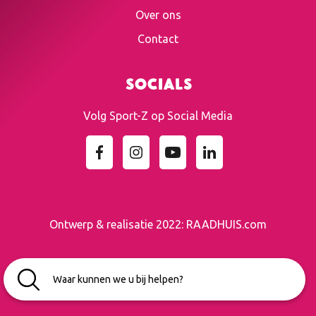
Over ons
Contact
Socials
Volg Sport-Z op Social Media
Ontwerp & realisatie 2022:
RAADHUIS.com