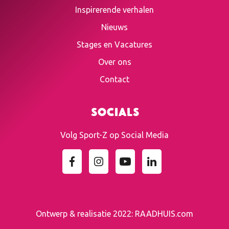
Inspirerende verhalen
Nieuws
Stages en Vacatures
Over ons
Contact
Socials
Volg Sport-Z op Social Media
Ontwerp & realisatie 2022:
RAADHUIS.com