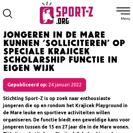
Jongeren in de Mare
kunnen ‘solliciteren’ op
speciale Krajicek
Scholarship functie in
eigen wijk
Gepubliceerd op:
24 januari 2022
Stichting Sport-Z is op zoek naar enthousiaste
jongeren die op en rondom het Krajicek Playground in
de Mare leuke en sportieve activiteiten willen
organiseren. De functie biedt een geweldige kans voor
jongeren tussen de 15 en 27 jaar die in de Mare wonen.