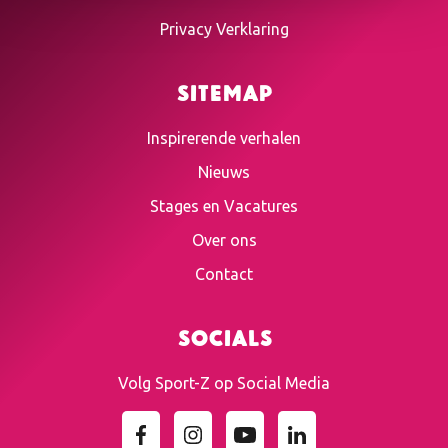
Privacy Verklaring
Sitemap
Inspirerende verhalen
Nieuws
Stages en Vacatures
Over ons
Contact
Socials
Volg Sport-Z op Social Media