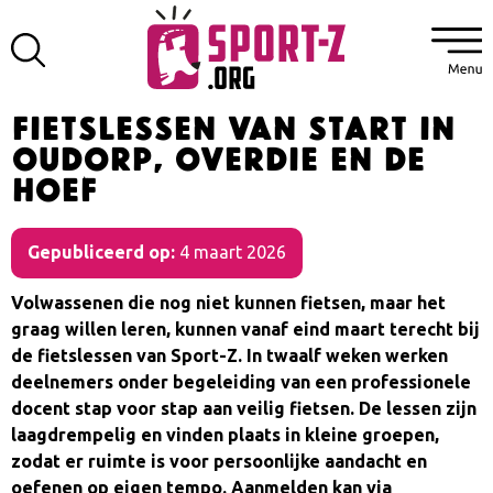
Fietslessen van start in
Oudorp, Overdie en De
Hoef
Gepubliceerd op:
4 maart 2026
Volwassenen die nog niet kunnen fietsen, maar het
graag willen leren, kunnen vanaf eind maart terecht bij
de fietslessen van Sport-Z. In twaalf weken werken
deelnemers onder begeleiding van een professionele
docent stap voor stap aan veilig fietsen. De lessen zijn
laagdrempelig en vinden plaats in kleine groepen,
zodat er ruimte is voor persoonlijke aandacht en
oefenen op eigen tempo. Aanmelden kan via