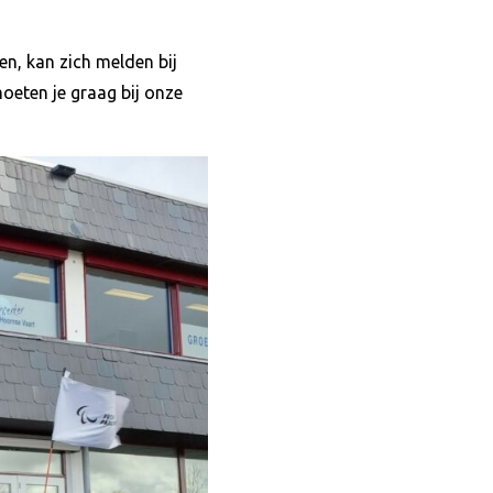
en, kan zich melden bij
oeten je graag bij onze