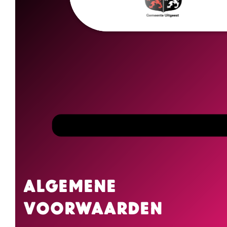
Algemene
voorwaarden