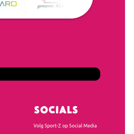
Socials
Volg Sport-Z op Social Media