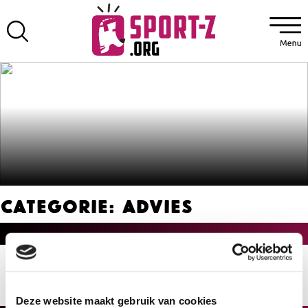
Categorie:
Advies
Deze website maakt gebruik van cookies