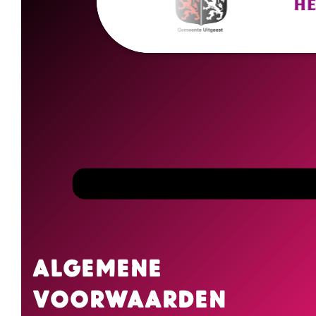
Algemene
voorwaarden