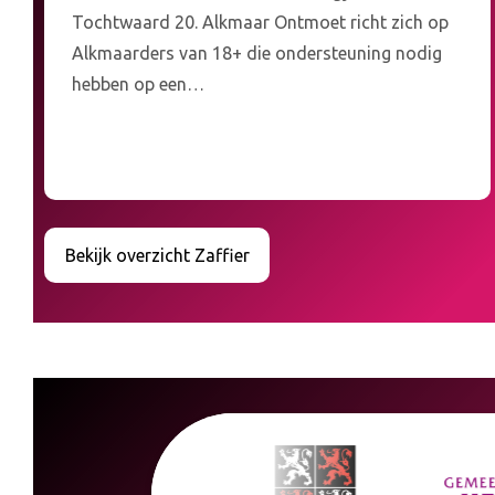
Tochtwaard 20. Alkmaar Ontmoet richt zich op
Alkmaarders van 18+ die ondersteuning nodig
hebben op een…
Bekijk overzicht Zaffier