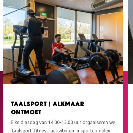
Taalsport | Alkmaar
Ontmoet
Elke dinsdag van 14.00-15.00 uur organiseren we
’taalsport’ fitness-activiteiten in sportcomplex