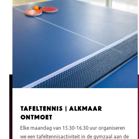
Tafeltennis | Alkmaar
Ontmoet
Elke maandag van 15.30-16.30 uur organiseren
we een tafeltennisactiviteit in de gymzaal aan de