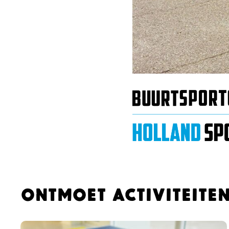
Ontmoet activiteite