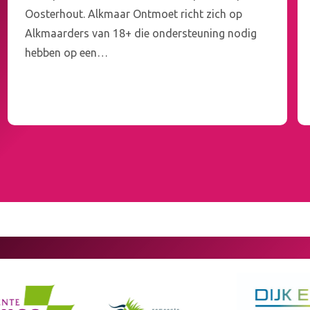
Oosterhout. Alkmaar Ontmoet richt zich op
Alkmaarders van 18+ die ondersteuning nodig
hebben op een…