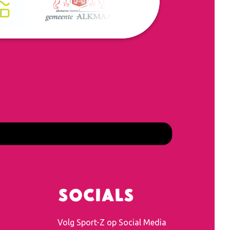
Socials
Volg Sport-Z op Social Media