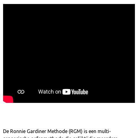
De Ronnie Gardiner Methode (RGM) is een multi-