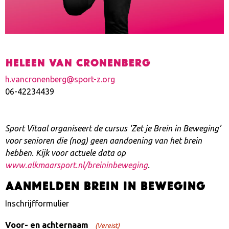
Heleen van Cronenberg
h.vancronenberg@sport-z.org
06-42234439
Sport Vitaal organiseert de cursus ‘Zet je Brein in Beweging’
voor senioren die (nog) geen aandoening van het brein
hebben. Kijk voor actuele data op
www.alkmaarsport.nl/breininbeweging
.
Aanmelden Brein in Beweging
Inschrijfformulier
Voor- en achternaam
(Vereist)