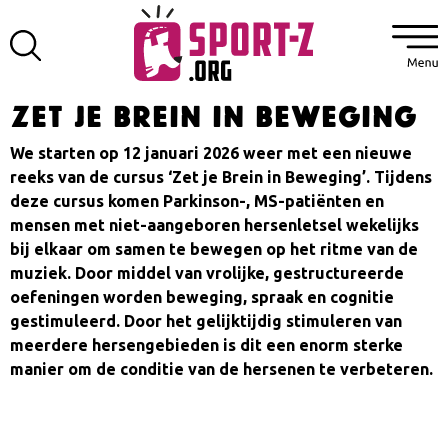
Zet je Brein in beweging
We starten op 12 januari 2026 weer met een nieuwe
reeks van de cursus ‘Zet je Brein in Beweging’. Tijdens
deze cursus komen Parkinson-, MS-patiënten en
mensen met niet-aangeboren hersenletsel wekelijks
bij elkaar om samen te bewegen op het ritme van de
muziek. Door middel van vrolijke, gestructureerde
oefeningen worden beweging, spraak en cognitie
gestimuleerd. Door het gelijktijdig stimuleren van
meerdere hersengebieden is dit een enorm sterke
manier om de conditie van de hersenen te verbeteren.