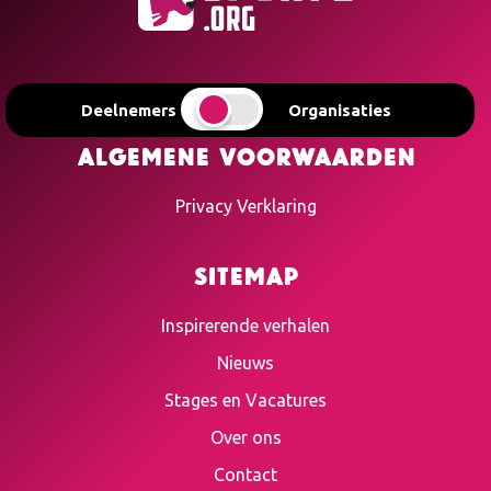
Deelnemers
Organisaties
Algemene voorwaarden
Privacy Verklaring
Sitemap
Inspirerende verhalen
Nieuws
Stages en Vacatures
Over ons
Contact