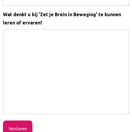
Wat denkt u bij 'Zet je Brein in Beweging' te kunnen
leren of ervaren?