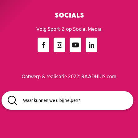
Socials
Volg Sport-Z op Social Media
Ontwerp & realisatie 2022:
RAADHUIS.com