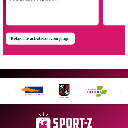
Bekijk alle activiteiten voor jeugd